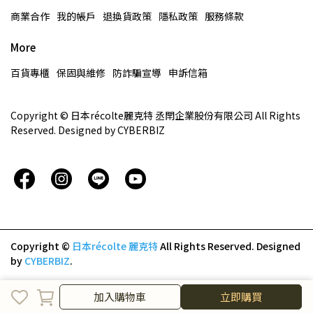
商業合作
我的帳戶
退換貨政策
隱私政策
服務條款
More
百貨專櫃
保固與維修
防詐騙宣導
申訴信箱
Copyright © 日本récolte麗克特 丞閈企業股份有限公司 All Rights 
Reserved. Designed by CYBERBIZ
Copyright ©
日本récolte 麗克特
All Rights Reserved.
Designed
by
CYBERBIZ
.
加入購物車
加入購物車
立即購買