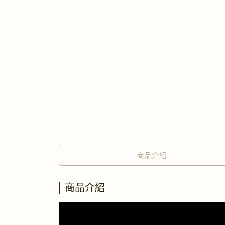
商品介紹
商品介紹