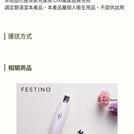
本商品已投保新光產險3200萬產品責任險
請定期清潔本產品，本產品屬個人衛生用品，不提供試用
運送方式
相關商品