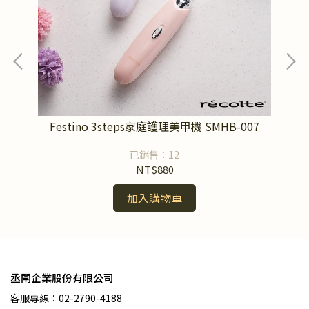
Festino 3steps家庭護理美甲機 SMHB-007
已銷售：12
NT$880
加入購物車
丞閈企業股份有限公司
客服專線：02-2790-4188