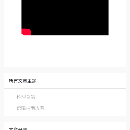
所有文章主題
料理食譜
選購指南攻略
文章分類